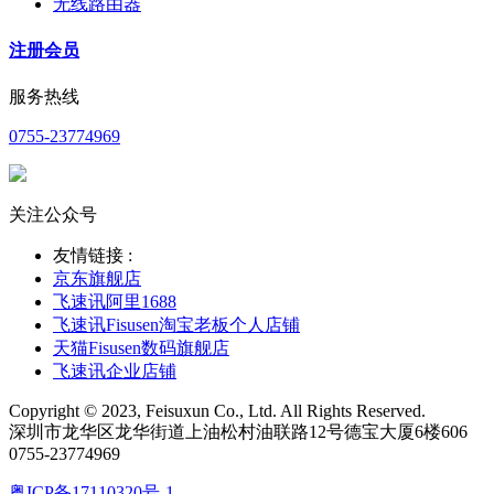
无线路由器
注册会员
服务热线
0755-23774969
关注公众号
友情链接 :
京东旗舰店
飞速讯阿里1688
飞速讯Fisusen淘宝老板个人店铺
天猫Fisusen数码旗舰店
飞速讯企业店铺
Copyright © 2023, Feisuxun Co., Ltd. All Rights Reserved.
深圳市龙华区龙华街道上油松村油联路12号德宝大厦6楼606
0755-23774969
粤ICP备17110320号-1