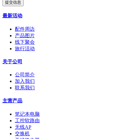
提交信息
最新活动
配件周边
产品图片
线下聚会
旅行活动
关于公司
公司简介
加入我们
联系我们
主营产品
笔记本电脑
工控软路由
无线AP
交换机