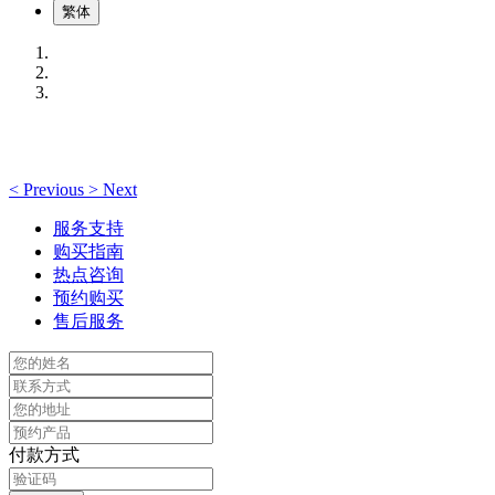
繁体
<
Previous
>
Next
服务支持
购买指南
热点咨询
预约购买
售后服务
付款方式