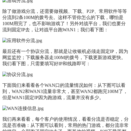
除了做游戏分流，还需要做视频、下载、P2P、常用软件等等
分流到2条100M的拨号去。这样不管你怎么的下载，哪怕是
100M用完了，也不影响游戏了！另外对战平台，我们也要分
流到固定IP去，让对战平台跑WAN1；我们看下图：
最后还有一个协议分流，那就是让收银机必须走固定IP，因为
网监监控；下载服务器走100M的拨号，下载更新游戏更快。
我们看下图，只需要填写好IP和线路即可：
下面我们来看看各个WAN口的流量情况如何：从下图可以看
到，WAN2和WAN3流量非常大，甚至WAN2都跑完100M了，
但是WAN1固定IP因为跑游戏，流量并没有多少。
我们再来看看，每个客户的使用情况，看看分流是否稳定，分
流是否准确：从下图可以看到，常用的热门游戏，都分流非常