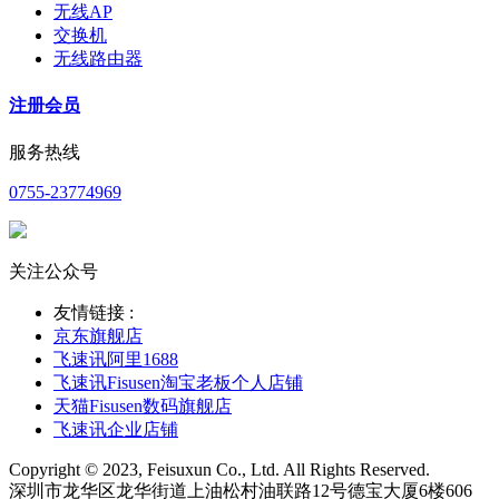
无线AP
交换机
无线路由器
注册会员
服务热线
0755-23774969
关注公众号
友情链接 :
京东旗舰店
飞速讯阿里1688
飞速讯Fisusen淘宝老板个人店铺
天猫Fisusen数码旗舰店
飞速讯企业店铺
Copyright © 2023, Feisuxun Co., Ltd. All Rights Reserved.
深圳市龙华区龙华街道上油松村油联路12号德宝大厦6楼606