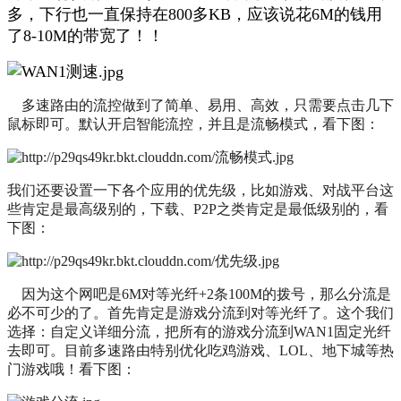
多，下行也一直保持在800多KB，应该说花6M的钱用
了8-10M的带宽了！！
多速路由的流控做到了简单、易用、高效，只需要点击几下
鼠标即可。默认开启智能流控，并且是流畅模式，看下图：
我们还要设置一下各个应用的优先级，比如游戏、对战平台这
些肯定是最高级别的，下载、P2P之类肯定是最低级别的，看
下图：
因为这个网吧是6M对等光纤+2条100M的拨号，那么分流是
必不可少的了。首先肯定是游戏分流到对等光纤了。这个我们
选择：自定义详细分流，把所有的游戏分流到WAN1固定光纤
去即可。目前多速路由特别优化吃鸡游戏、LOL、地下城等热
门游戏哦！看下图：