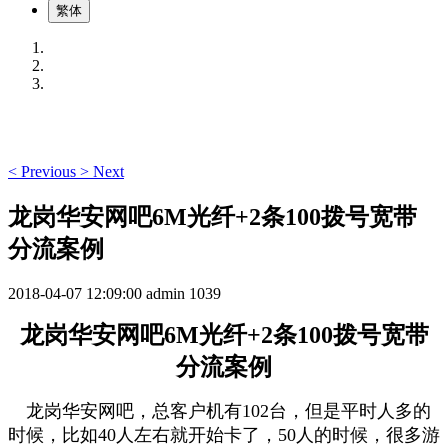
繁体
<
Previous
>
Next
龙岗华安网吧6M光纤+2条100拨号宽带
分流案例
2018-04-07 12:09:00
admin
1039
龙岗华安网吧6M光纤+2条100拨号宽带
分流案例
龙岗华安网吧，总客户机有102台，但是平时人多的
时候，比如40人左右就开始卡了，50人的时候，很多游